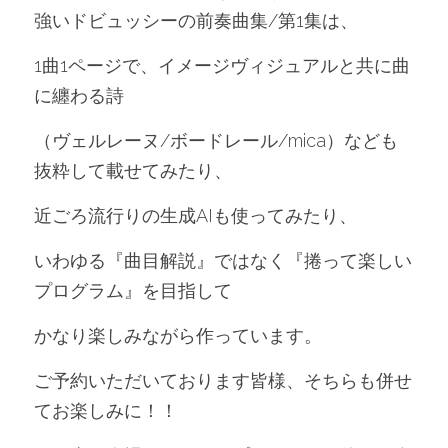
強いドビュッシーの前奏曲集/第1集は、
1曲1ページで、イメージヴィジュアルと共に曲
に纏わる詩
（ヴェルレーヌ/ボードレール/mica
）なども
抜粋して載せてみたり、
近ごろ流行りの生成AIも使ってみたり、
いわゆる『曲目解説』ではなく『捲って楽しい
プログラム』を目指して
かなり楽しみながら作っています。
ご予約いただいております皆様、そちらも併せ
てお楽しみに！！