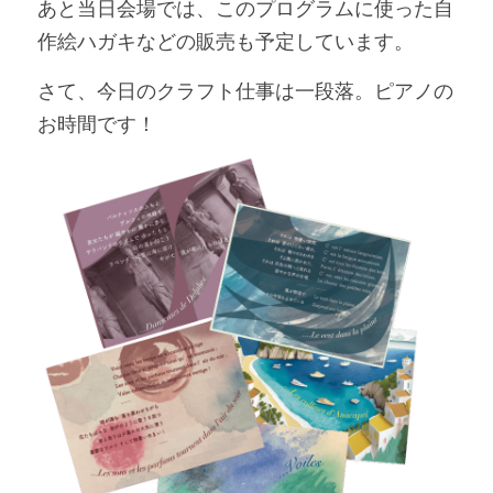
あと当日会場では、このプログラムに使った自
作絵ハガキなどの販売も予定しています。
さて、今日のクラフト仕事は一段落。ピアノの
お時間です！